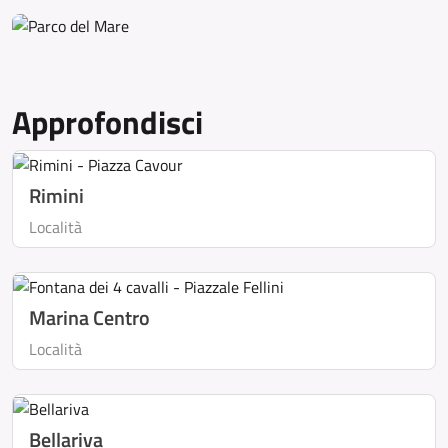
Approfondisci
Rimini
Località
Marina Centro
Località
Bellariva