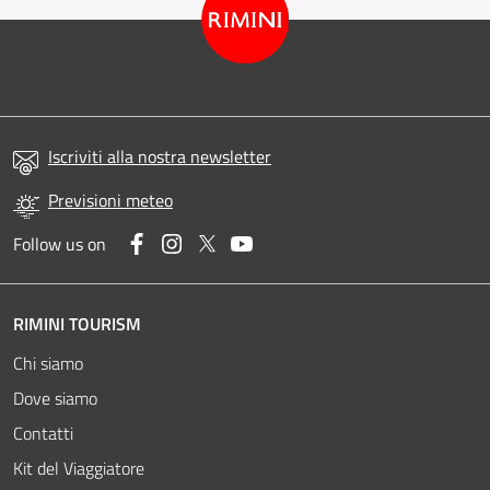
Iscriviti alla nostra newsletter
Previsioni meteo
Facebook
Instagram
Twitter
YouTube
Follow us on
RIMINI TOURISM
Chi siamo
Dove siamo
Contatti
Kit del Viaggiatore