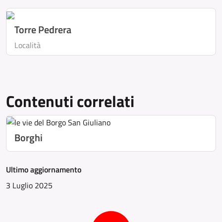
Torre Pedrera
Località
Contenuti correlati
Borghi
Ultimo aggiornamento
3 Luglio 2025