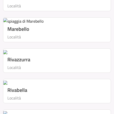
Località
Marebello
Località
Rivazzurra
Località
Rivabella
Località