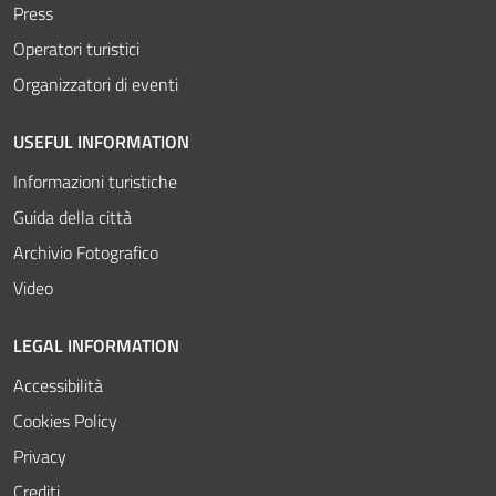
Press
Operatori turistici
Organizzatori di eventi
USEFUL INFORMATION
Informazioni turistiche
Guida della città
Archivio Fotografico
Video
LEGAL INFORMATION
Accessibilità
Cookies Policy
Privacy
Crediti