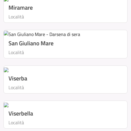
Miramare
Località
San Giuliano Mare
Località
Viserba
Località
Viserbella
Località