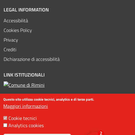
LEGAL INFORMATION
Accessibilità
Cookies Policy
Privacy
Crediti
Dichiarazione di accessibilità
LINK ISTITUZIONALI
Questo sito utilizza cookie tecnici, analytics e di terze parti.
Maggiori informazioni
Cookie tecnici
Analytics cookies
©2016-2023 Assessorato al turismo / Comune di Rimini, Piazzale
2