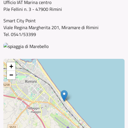
Ufficio IAT Marina centro
P.le Fellini n. 3 - 47900 Rimini
Smart City Point
Viale Regina Margherita 201, Miramare di Rimini
Tel. 0541/53399
+
−