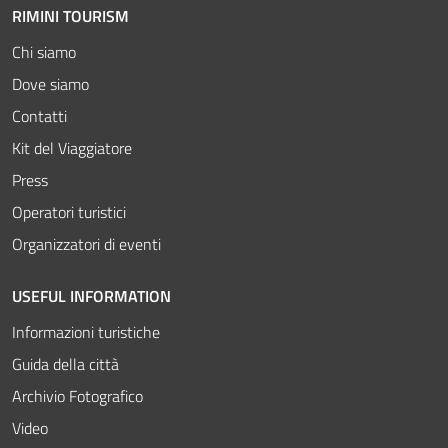
RIMINI TOURISM
Chi siamo
Dove siamo
Contatti
Kit del Viaggiatore
Press
Operatori turistici
Organizzatori di eventi
USEFUL INFORMATION
Informazioni turistiche
Guida della città
Archivio Fotografico
Video