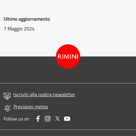
Ultimo aggiornamento
7 Maggio 2024
Iscriviti alla nostra newsletter
Previsioni meteo
Facebook
Instagram
Twitter
YouTube
Follow us on