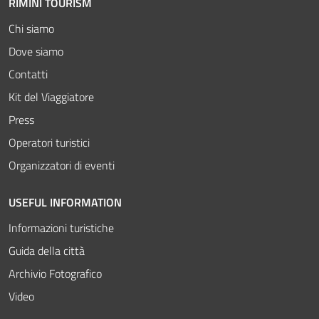
RIMINI TOURISM
Chi siamo
Dove siamo
Contatti
Kit del Viaggiatore
Press
Operatori turistici
Organizzatori di eventi
USEFUL INFORMATION
Informazioni turistiche
Guida della città
Archivio Fotografico
Video