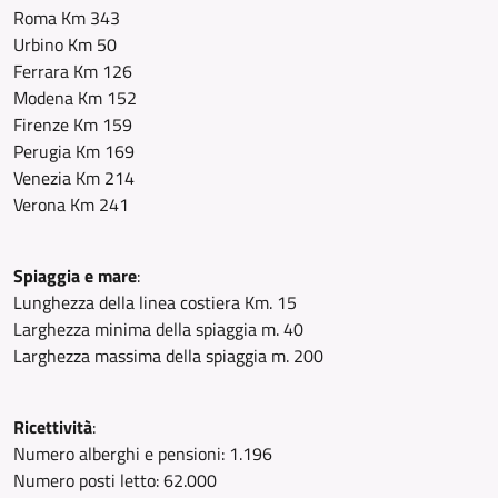
Roma Km 343
Urbino Km 50
Ferrara Km 126
Modena Km 152
Firenze Km 159
Perugia Km 169
Venezia Km 214
Verona Km 241
Spiaggia e mare
:
Lunghezza della linea costiera Km. 15
Larghezza minima della spiaggia m. 40
Larghezza massima della spiaggia m. 200
Ricettività
:
Numero alberghi e pensioni: 1.196
Numero posti letto: 62.000