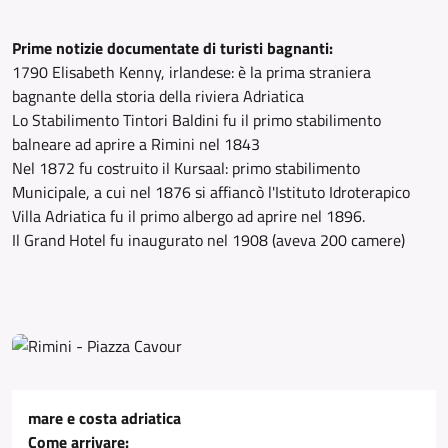
Prime notizie documentate di turisti bagnanti:
1790 Elisabeth Kenny, irlandese: è la prima straniera
bagnante della storia della riviera Adriatica
Lo Stabilimento Tintori Baldini fu il primo stabilimento
balneare ad aprire a Rimini nel 1843
Nel 1872 fu costruito il Kursaal: primo stabilimento
Municipale, a cui nel 1876 si affiancò l'Istituto Idroterapico
Villa Adriatica fu il primo albergo ad aprire nel 1896.
Il Grand Hotel fu inaugurato nel 1908 (aveva 200 camere)
mare e costa adriatica
Come arrivare: