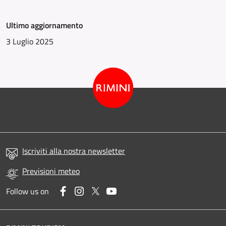
Ultimo aggiornamento
3 Luglio 2025
Iscriviti alla nostra newsletter
Previsioni meteo
Facebook
Instagram
Twitter
YouTube
Follow us on