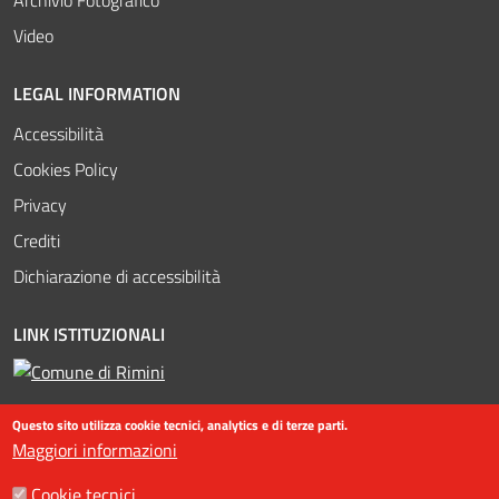
Video
LEGAL INFORMATION
Accessibilità
Cookies Policy
Privacy
Crediti
Dichiarazione di accessibilità
LINK ISTITUZIONALI
Questo sito utilizza cookie tecnici, analytics e di terze parti.
Maggiori informazioni
Cookie tecnici