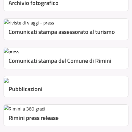
Archivio fotografico
Comunicati stampa assessorato al turismo
Comunicati stampa del Comune di Rimini
Pubblicazioni
Rimini press release