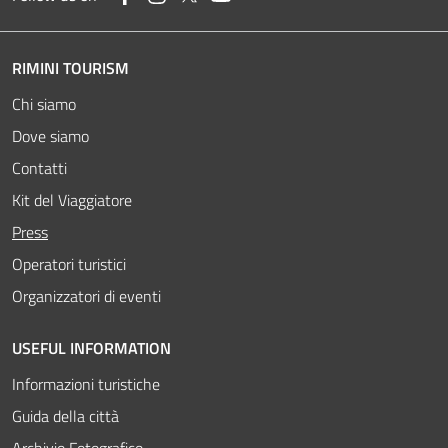
RIMINI TOURISM
Chi siamo
Dove siamo
Contatti
Kit del Viaggiatore
Attivo
Press
Operatori turistici
Organizzatori di eventi
USEFUL INFORMATION
Informazioni turistiche
Guida della città
Archivio Fotografico