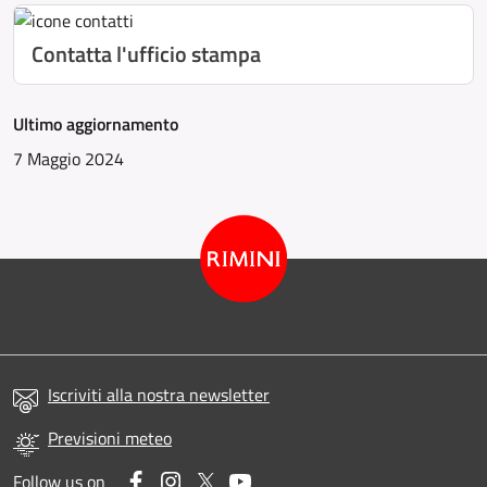
Contatta l'ufficio stampa
Ultimo aggiornamento
7 Maggio 2024
Iscriviti alla nostra newsletter
Previsioni meteo
Facebook
Instagram
Twitter
YouTube
Follow us on