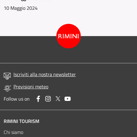
10 Maggio 2024
Iscriviti alla nostra newsletter
Previsioni meteo
Facebook
Instagram
Twitter
YouTube
Follow us on
RIMINI TOURISM
Chi siamo