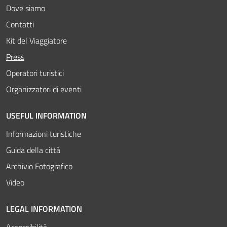
Dove siamo
Contatti
Kit del Viaggiatore
Attivo
Press
Operatori turistici
Organizzatori di eventi
USEFUL INFORMATION
Informazioni turistiche
Guida della città
Archivio Fotografico
Video
LEGAL INFORMATION
Accessibilità