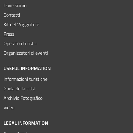
Dove siamo
Contatti
Kit del Viaggiatore
Attivo
Press
Operatori turistici
Organizzatori di eventi
USEFUL INFORMATION
Informazioni turistiche
Guida della città
Archivio Fotografico
Video
LEGAL INFORMATION