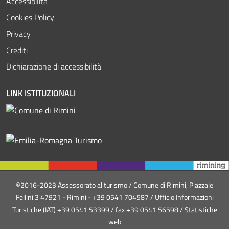
Accessibilità
Cookies Policy
Privacy
Crediti
Dichiarazione di accessibilità
LINK ISTITUZIONALI
©2016-2023 Assessorato al turismo / Comune di Rimini, Piazzale
Fellini 3 47921 - Rimini - +39 0541 704587 / Ufficio Informazioni
Turistiche (IAT) +39 0541 53399 / fax +39 0541 56598 / Statistiche
web