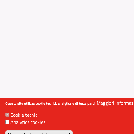
Maggiori informaz
Questo sito utilizza cookie tecnici, analytics e di terze parti.
Cookie tecnici
Analytics cookies