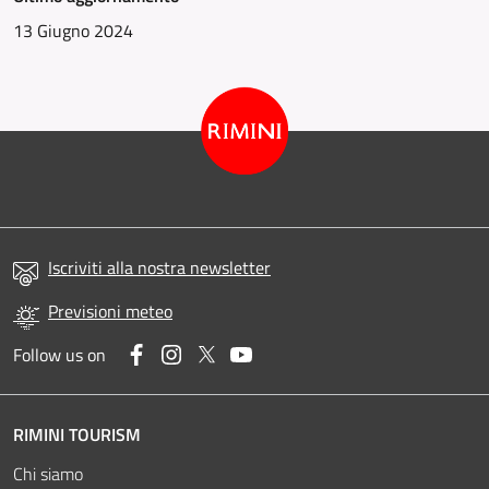
13 Giugno 2024
Iscriviti alla nostra newsletter
Previsioni meteo
Facebook
Instagram
Twitter
YouTube
Follow us on
RIMINI TOURISM
Chi siamo