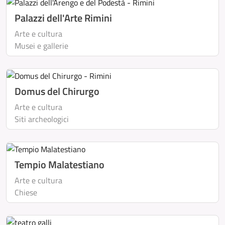
Palazzi dell'Arte Rimini
Arte e cultura
Musei e gallerie
Domus del Chirurgo
Arte e cultura
Siti archeologici
Tempio Malatestiano
Arte e cultura
Chiese