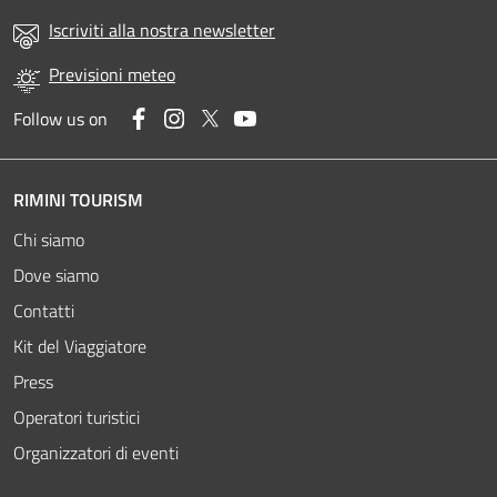
Iscriviti alla nostra newsletter
Previsioni meteo
Facebook
Instagram
Twitter
YouTube
Follow us on
RIMINI TOURISM
Chi siamo
Dove siamo
Contatti
Kit del Viaggiatore
Press
Operatori turistici
Organizzatori di eventi