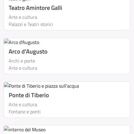
Teatro Amintore Galli
Arte e cultura
Palazzi e Teatri storici
Arco d'Augusto
Archi e porte
Arte e cultura
Ponte di Tiberio
Arte e cultura
Fontane e ponti