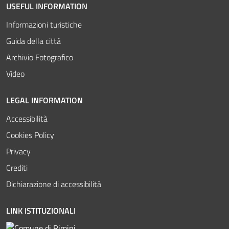
USEFUL INFORMATION
Informazioni turistiche
Guida della città
Archivio Fotografico
Video
LEGAL INFORMATION
Accessibilità
Cookies Policy
Privacy
Crediti
Dichiarazione di accessibilità
LINK ISTITUZIONALI