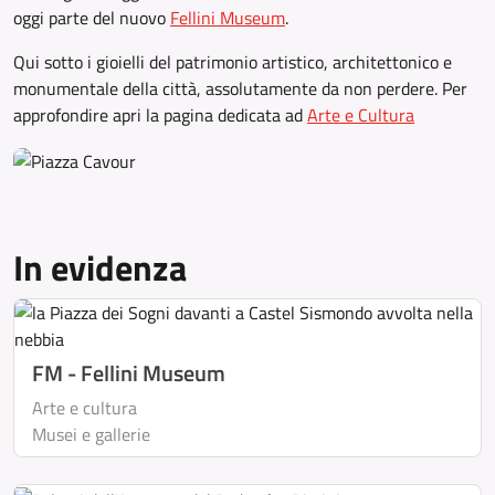
oggi parte del nuovo
Fellini Museum
.
Qui sotto i gioielli del patrimonio artistico, architettonico e
monumentale della città, assolutamente da non perdere. Per
approfondire apri la pagina dedicata ad
Arte e Cultura
In evidenza
FM - Fellini Museum
Arte e cultura
Musei e gallerie