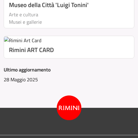
Museo della Città 'Luigi Tonini'
Arte e cultura
Musei e gallerie
Rimini ART CARD
Ultimo aggiornamento
28 Maggio 2025