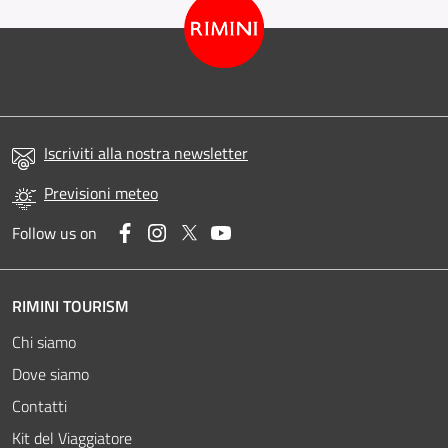
Iscriviti alla nostra newsletter
Previsioni meteo
Facebook
Instagram
Twitter
YouTube
Follow us on
RIMINI TOURISM
Chi siamo
Dove siamo
Contatti
Kit del Viaggiatore