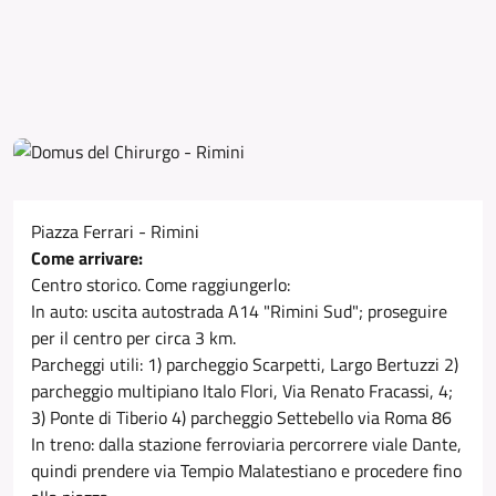
Piazza Ferrari - Rimini
Come arrivare:
Centro storico. Come raggiungerlo:
In auto: uscita autostrada A14 "Rimini Sud"; proseguire
per il centro per circa 3 km.
Parcheggi utili: 1) parcheggio Scarpetti, Largo Bertuzzi 2)
parcheggio multipiano Italo Flori, Via Renato Fracassi, 4;
3) Ponte di Tiberio 4) parcheggio Settebello via Roma 86
In treno: dalla stazione ferroviaria percorrere viale Dante,
quindi prendere via Tempio Malatestiano e procedere fino