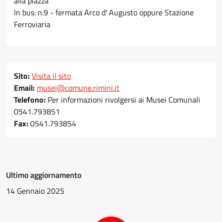
alla piazza
In bus: n.9 - fermata Arco d' Augusto oppure Stazione
Ferroviaria
Sito:
Visita il sito
Email:
musei@comune.rimini.it
Telefono:
Per informazioni rivolgersi ai Musei Comunali
0541.793851
Fax:
0541.793854
Ultimo aggiornamento
14 Gennaio 2025