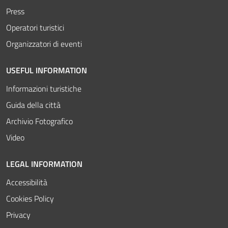
Press
Operatori turistici
Organizzatori di eventi
USEFUL INFORMATION
Informazioni turistiche
Guida della città
Archivio Fotografico
Video
LEGAL INFORMATION
Accessibilità
Cookies Policy
Privacy