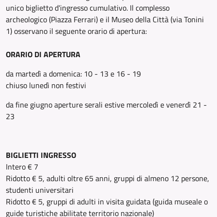
unico biglietto d'ingresso cumulativo. Il complesso
archeologico (Piazza Ferrari) e il Museo della Città (via Tonini
1) osservano il seguente orario di apertura:
ORARIO DI APERTURA
da martedì a domenica: 10 - 13 e 16 - 19
chiuso lunedì non festivi
da fine giugno aperture serali estive mercoledì e venerdì 21 -
23
BIGLIETTI INGRESSO
Intero € 7
Ridotto € 5, adulti oltre 65 anni, gruppi di almeno 12 persone,
studenti universitari
Ridotto € 5, gruppi di adulti in visita guidata (guida museale o
guide turistiche abilitate territorio nazionale)