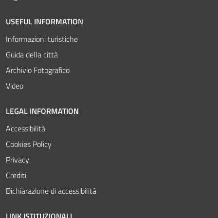
USEFUL INFORMATION
Informazioni turistiche
Guida della città
Archivio Fotografico
Video
LEGAL INFORMATION
Accessibilità
Cookies Policy
Privacy
Crediti
Dichiarazione di accessibilità
LINK ISTITUZIONALI