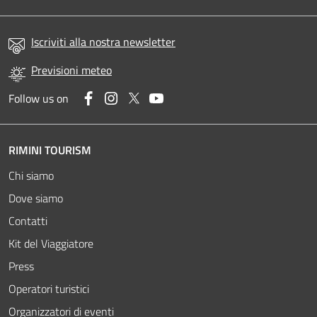
Iscriviti alla nostra newsletter
Previsioni meteo
Facebook
Instagram
Twitter
YouTube
Follow us on
RIMINI TOURISM
Chi siamo
Dove siamo
Contatti
Kit del Viaggiatore
Press
Operatori turistici
Organizzatori di eventi