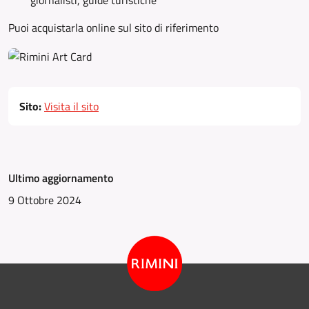
giornalisti, guide turistiche
Puoi acquistarla online sul sito di riferimento
Sito:
Visita il sito
Ultimo aggiornamento
9 Ottobre 2024