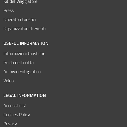
Kit del Viaggiatore
Press
Operatori turistici
Organizzatori di eventi
USEFUL INFORMATION
Informazioni turistiche
Guida della città
Archivio Fotografico
Video
LEGAL INFORMATION
Accessibilità
Cookies Policy
Privacy