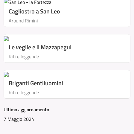
Cagliostro a San Leo
Around Rimini
Le veglie e il Mazzapegul
Riti e leggende
Briganti Gentiluomini
Riti e leggende
Ultimo aggiornamento
7 Maggio 2024