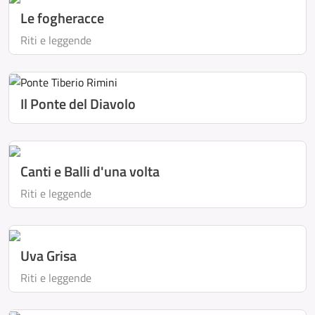
Le fogheracce
Riti e leggende
Il Ponte del Diavolo
Canti e Balli d'una volta
Riti e leggende
Uva Grisa
Riti e leggende