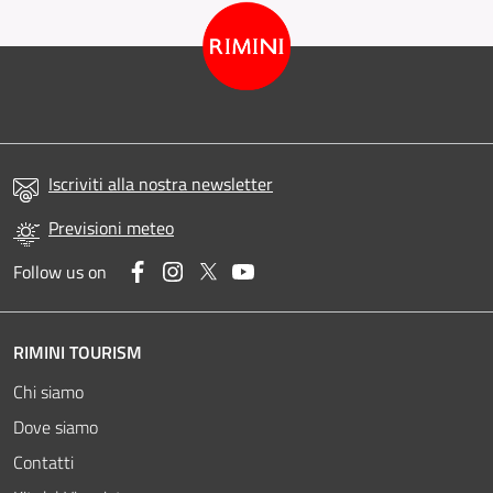
Iscriviti alla nostra newsletter
Previsioni meteo
Facebook
Instagram
Twitter
YouTube
Follow us on
RIMINI TOURISM
Chi siamo
Dove siamo
Contatti