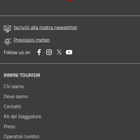
Iscriviti alla nostra newsletter
Previsioni meteo
Facebook
Instagram
Twitter
YouTube
Follow us on
RIMINI TOURISM
Chi siamo
Dove siamo
Contatti
Kit del Viaggiatore
Press
Operatori turistici