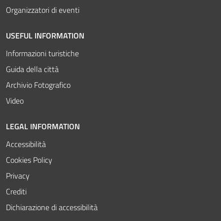
Organizzatori di eventi
USEFUL INFORMATION
Informazioni turistiche
Guida della città
Archivio Fotografico
Video
LEGAL INFORMATION
Accessibilità
Cookies Policy
Privacy
Crediti
Dichiarazione di accessibilità