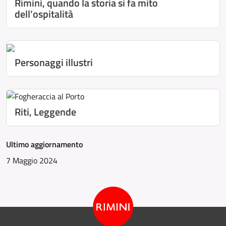
Rimini, quando la storia si fa mito
dell’ospitalità
Personaggi illustri
Riti, Leggende
Ultimo aggiornamento
7 Maggio 2024