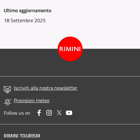
Ultimo aggiornamento
18 Settembre 2025
Iscriviti alla nostra newsletter
Previsioni meteo
Facebook
Instagram
Twitter
YouTube
Follow us on
RIMINI TOURISM