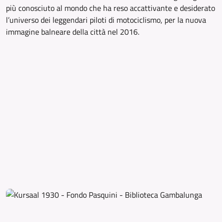
più conosciuto al mondo che ha reso accattivante e desiderato
l’universo dei leggendari piloti di motociclismo, per la nuova
immagine balneare della città nel 2016.