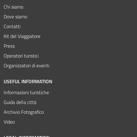
Chi siamo
Dove siamo
Contatti
Kit del Viaggiatore
Press
Operatori turistici
Organizzatori di eventi
USEFUL INFORMATION
Informazioni turistiche
Guida della città
Archivio Fotografico
Video