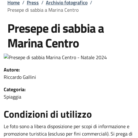
Briciole di pane
Home
/
Press
/
Archivio fotografico
/
Presepe di sabbia a Marina Centro
Presepe di sabbia a
Marina Centro
Autore:
Riccardo Gallini
Categoria:
Spiaggia
Condizioni di utilizzo
Le foto sono a libera disposizione per scopi di informazione e
promozione turistica (escluso per fini commerciali). Si prega di