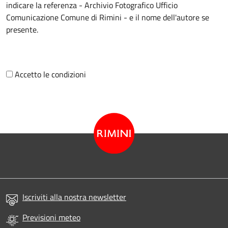
indicare la referenza - Archivio Fotografico Ufficio
Comunicazione Comune di Rimini - e il nome dell'autore se
presente.
Accetto le condizioni
Iscriviti alla nostra newsletter
Previsioni meteo