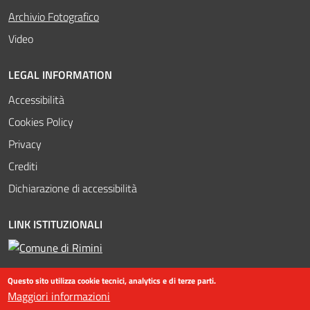
Attivo
Archivio Fotografico
Video
LEGAL INFORMATION
Accessibilità
Cookies Policy
Privacy
Crediti
Dichiarazione di accessibilità
LINK ISTITUZIONALI
Questo sito utilizza cookie tecnici, analytics e di terze parti.
Maggiori informazioni