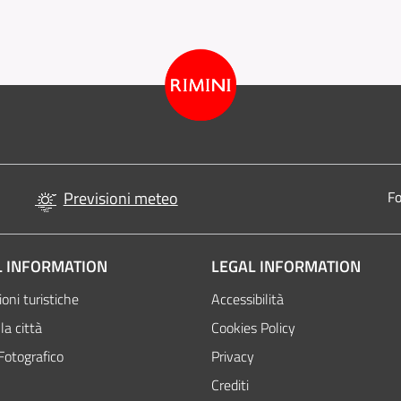
Previsioni meteo
Fo
 INFORMATION
LEGAL INFORMATION
oni turistiche
Accessibilità
la città
Cookies Policy
Fotografico
Privacy
Crediti