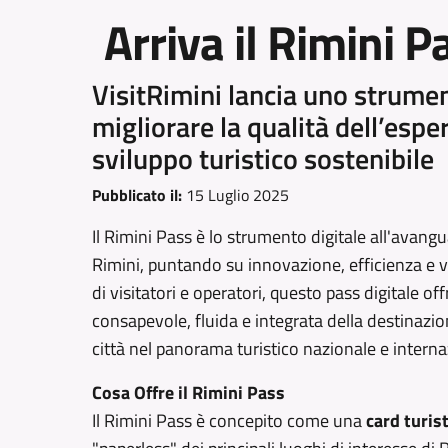
Arriva il Rimini Pa
VisitRimini lancia uno strumen
migliorare la qualità dell’esp
sviluppo turistico sostenibile
Pubblicato il:
15 Luglio 2025
Il Rimini Pass è lo strumento digitale all'avangu
Rimini, puntando su innovazione, efficienza e v
di visitatori e operatori, questo pass digitale of
consapevole, fluida e integrata della destinazion
città nel panorama turistico nazionale e interna
Cosa Offre il Rimini Pass
Il Rimini Pass è concepito come una
card turist