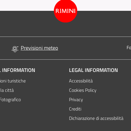
Previsioni meteo
Fo
 INFORMATION
LEGAL INFORMATION
oni turistiche
Accessibilità
la città
Cookies Policy
Fotografico
Privacy
Crediti
Dichiarazione di accessibilità