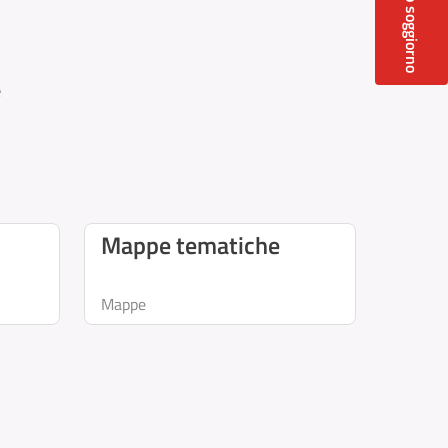
Mappe tematiche
Mappe