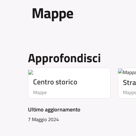
Mappe
Approfondisci
Centro storico
Stra
Mappe
Mapp
Ultimo aggiornamento
7 Maggio 2024