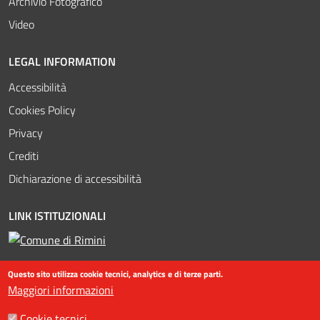
Archivio Fotografico
Video
LEGAL INFORMATION
Accessibilità
Cookies Policy
Privacy
Crediti
Dichiarazione di accessibilità
LINK ISTITUZIONALI
Questo sito utilizza cookie tecnici, analytics e di terze parti.
Maggiori informazioni
Cookie tecnici