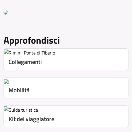
Approfondisci
Collegamenti
Mobilità
Kit del viaggiatore