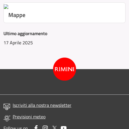
Mappe
Ultimo aggiornamento
17 Aprile 2025
Iscriviti alla nostra newsletter
Previsioni meteo
Facebook
Instagram
Twitter
YouTube
Follow us on