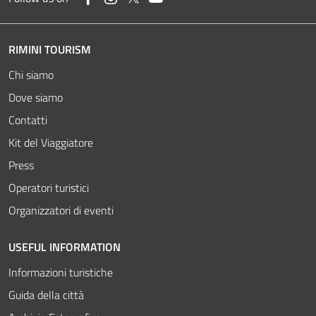
RIMINI TOURISM
Chi siamo
Dove siamo
Contatti
Kit del Viaggiatore
Press
Operatori turistici
Organizzatori di eventi
USEFUL INFORMATION
Informazioni turistiche
Guida della città