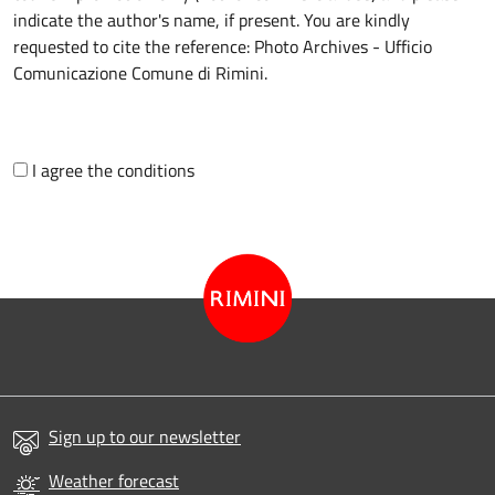
indicate the author's name, if present. You are kindly
requested to cite the reference: Photo Archives - Ufficio
Comunicazione Comune di Rimini.
I agree the conditions
Sign up to our newsletter
Weather forecast