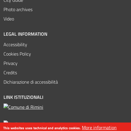
Photo archives
Video
LEGAL INFORMATION
Accessibility
Cookies Policy
Privacy
Credits
Dichiarazione di accessibilità
LINK ISTITUZIONALI
More information
This websites uses technical and analytics cookies.