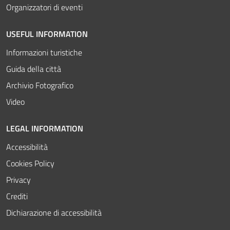
Organizzatori di eventi
USEFUL INFORMATION
Informazioni turistiche
Guida della città
Archivio Fotografico
Video
LEGAL INFORMATION
Accessibilità
Cookies Policy
Privacy
Crediti
Dichiarazione di accessibilità