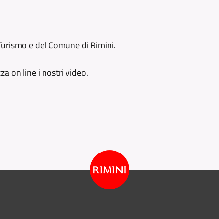
 Turismo e del Comune di Rimini.
za on line i nostri video.