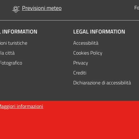
Previsioni meteo
Fo
 INFORMATION
LEGAL INFORMATION
oni turistiche
Accessibilità
la città
Cookies Policy
Fotografico
Privacy
Crediti
Dichiarazione di accessibilità
aggiori informazioni
nso