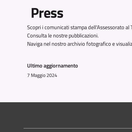
Press
Scopri i comunicati stampa dell'Assessorato al
Consulta le nostre pubblicazioni.
Naviga nel nostro archivio fotografico e visualiz
Ultimo aggiornamento
7 Maggio 2024