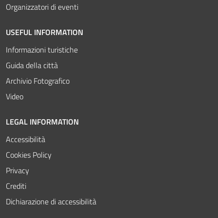
Organizzatori di eventi
USEFUL INFORMATION
Informazioni turistiche
Guida della città
Archivio Fotografico
Video
LEGAL INFORMATION
Accessibilità
Cookies Policy
Privacy
Crediti
Dichiarazione di accessibilità