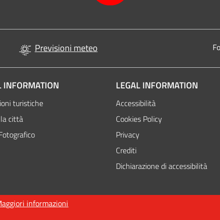
Previsioni meteo
Fo
 INFORMATION
LEGAL INFORMATION
oni turistiche
Accessibilità
la città
Cookies Policy
Fotografico
Privacy
Attivo
Crediti
Dichiarazione di accessibilità
aggiori informazioni