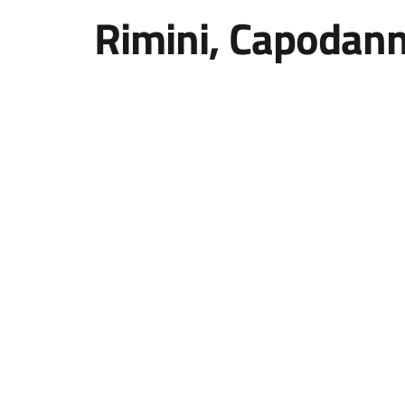
Rimini, Capodan