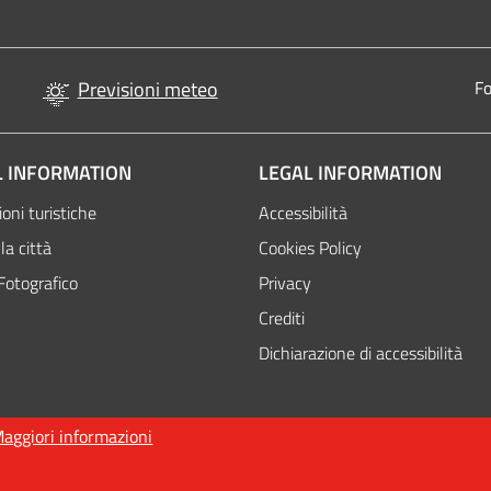
Previsioni meteo
Fo
 INFORMATION
LEGAL INFORMATION
oni turistiche
Accessibilità
la città
Cookies Policy
Fotografico
Privacy
Attivo
Crediti
Dichiarazione di accessibilità
aggiori informazioni