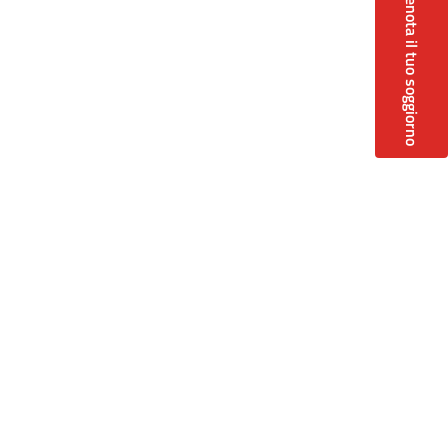
Prenota il tuo soggiorno