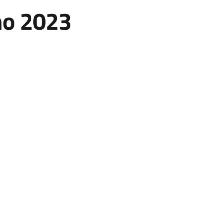
no 2023