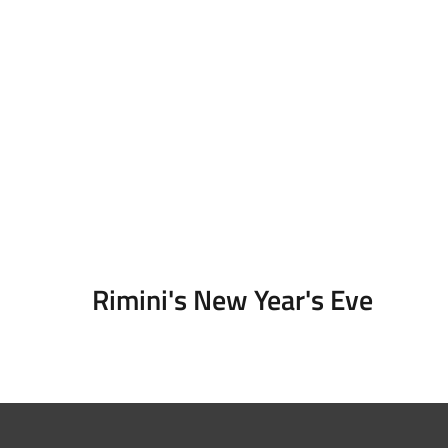
Rimini's New Year's Eve