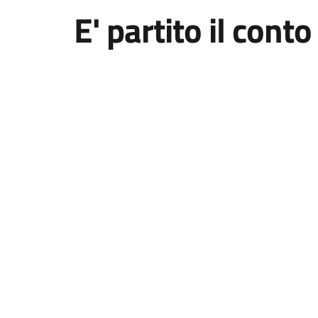
E' partito il cont