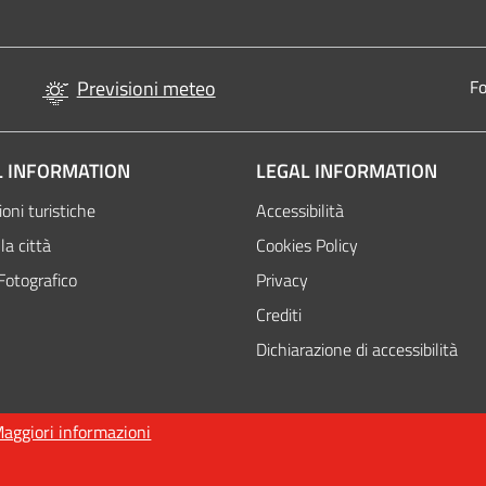
Previsioni meteo
Fo
 INFORMATION
LEGAL INFORMATION
oni turistiche
Accessibilità
la città
Cookies Policy
Fotografico
Privacy
Attivo
Crediti
Dichiarazione di accessibilità
aggiori informazioni