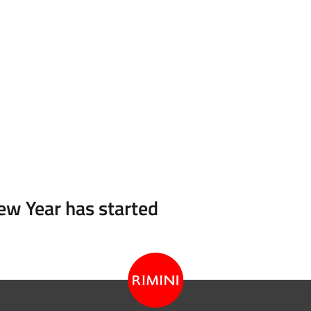
ew Year has started