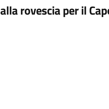
o alla rovescia per il C