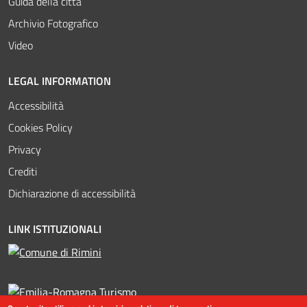
Guida della città
Archivio Fotografico
Video
LEGAL INFORMATION
Accessibilità
Cookies Policy
Privacy
Crediti
Dichiarazione di accessibilità
LINK ISTITUZIONALI