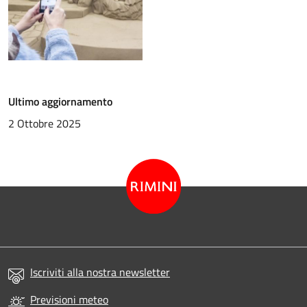
Ultimo aggiornamento
2 Ottobre 2025
Iscriviti alla nostra newsletter
Previsioni meteo