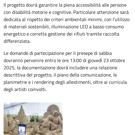
Il progetto dovrà garantire la piena accessibilità alle persone
con disabilità motorie e cognitive. Particolare attenzione sarà
dedicata al rispetto dei criteri ambientali minimi, con l'utilizzo
di materiali sostenibili, illuminazione LED a basso consumo
energetico e corretta gestione dei rifiuti tramite raccolta
differenziata.
Le domande di partecipazione per il presepe di sabbia
dovranno pervenire entro le ore 13:00 di giovedì 23 ottobre
2025, la documentazione dovrà includere una relazione
descrittiva del progetto, il piano della comunicazione, le
planimetrie e i rendering degli allestimenti, oltre ai curricula
degli artisti coinvolti.