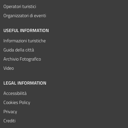
Operatori turistici
Organizzatori di eventi
USEFUL INFORMATION
Informazioni turistiche
Guida della città
Archivio Fotografico
Video
LEGAL INFORMATION
Accessibilità
Cookies Policy
Privacy
Crediti