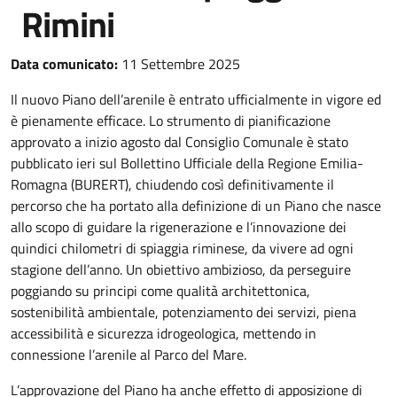
Rimini
Data comunicato:
11 Settembre 2025
Il nuovo Piano dell’arenile è entrato ufficialmente in vigore ed
è pienamente efficace. Lo strumento di pianificazione
approvato a inizio agosto dal Consiglio Comunale è stato
pubblicato ieri sul Bollettino Ufficiale della Regione Emilia-
Romagna (BURERT), chiudendo così definitivamente il
percorso che ha portato alla definizione di un Piano che nasce
allo scopo di guidare la rigenerazione e l’innovazione dei
quindici chilometri di spiaggia riminese, da vivere ad ogni
stagione dell’anno. Un obiettivo ambizioso, da perseguire
poggiando su principi come qualità architettonica,
sostenibilità ambientale, potenziamento dei servizi, piena
accessibilità e sicurezza idrogeologica, mettendo in
connessione l’arenile al Parco del Mare.
L’approvazione del Piano ha anche effetto di apposizione di