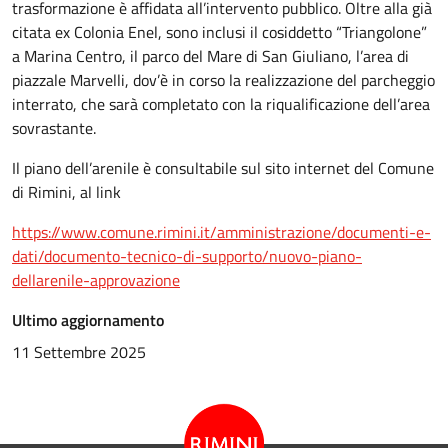
trasformazione è affidata all’intervento pubblico. Oltre alla già
citata ex Colonia Enel, sono inclusi il cosiddetto “Triangolone”
a Marina Centro, il parco del Mare di San Giuliano, l’area di
piazzale Marvelli, dov’è in corso la realizzazione del parcheggio
interrato, che sarà completato con la riqualificazione dell’area
sovrastante.
Il piano dell’arenile è consultabile sul sito internet del Comune
di Rimini, al link
https://www.comune.rimini.it/amministrazione/documenti-e-
dati/documento-tecnico-di-supporto/nuovo-piano-
dellarenile-approvazione
Ultimo aggiornamento
11 Settembre 2025