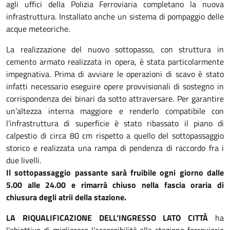
agli uffici della Polizia Ferroviaria completano la nuova
infrastruttura. Installato anche un sistema di pompaggio delle
acque meteoriche.
La realizzazione del nuovo sottopasso, con struttura in
cemento armato realizzata in opera, è stata particolarmente
impegnativa. Prima di avviare le operazioni di scavo è stato
infatti necessario eseguire opere provvisionali di sostegno in
corrispondenza dei binari da sotto attraversare. Per garantire
un’altezza interna maggiore e renderlo compatibile con
l’infrastruttura di superficie è stato ribassato il piano di
calpestio di circa 80 cm rispetto a quello del sottopassaggio
storico e realizzata una rampa di pendenza di raccordo fra i
due livelli.
Il sottopassaggio passante sarà fruibile ogni giorno dalle
5.00 alle 24.00 e rimarrà chiuso nella fascia oraria di
chiusura degli atrii della stazione.
LA RIQUALIFICAZIONE DELL’INGRESSO LATO CITTÀ
ha