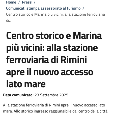
Briciole di pane
Home
/
Press
/
Comunicati stampa assessorato al turismo
/
Centro storico e Marina più vicini: alla stazione ferroviaria
di...
Centro storico e Marina
più vicini: alla stazione
ferroviaria di Rimini
apre il nuovo accesso
lato mare
Data comunicato:
23 Settembre 2025
Alla stazione ferroviaria di Rimini apre il nuovo accesso lato
mare. Allo storico ingresso raggiungibile dal centro della città