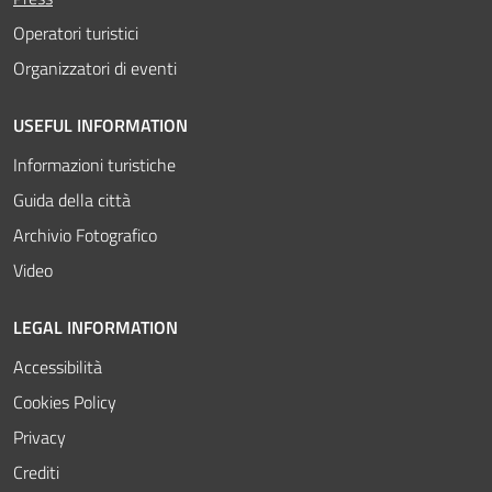
Operatori turistici
Organizzatori di eventi
USEFUL INFORMATION
Informazioni turistiche
Guida della città
Archivio Fotografico
Video
LEGAL INFORMATION
Accessibilità
Cookies Policy
Privacy
Crediti