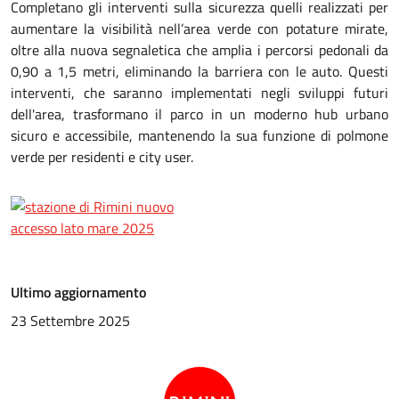
Completano gli interventi sulla sicurezza quelli realizzati per
aumentare la visibilità nell’area verde con potature mirate,
oltre alla nuova segnaletica che amplia i percorsi pedonali da
0,90 a 1,5 metri, eliminando la barriera con le auto. Questi
interventi, che saranno implementati negli sviluppi futuri
dell'area, trasformano il parco in un moderno hub urbano
sicuro e accessibile, mantenendo la sua funzione di polmone
verde per residenti e city user.
Ultimo aggiornamento
23 Settembre 2025