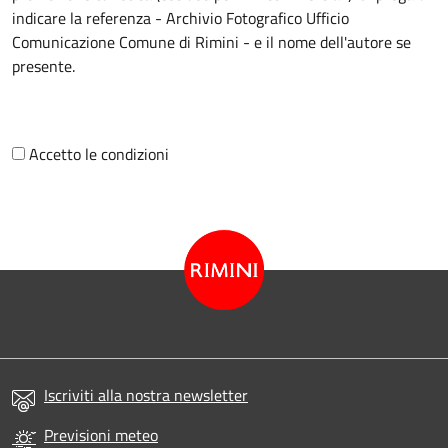
indicare la referenza - Archivio Fotografico Ufficio
Comunicazione Comune di Rimini - e il nome dell'autore se
presente.
Accetto le condizioni
Iscriviti alla nostra newsletter
Previsioni meteo