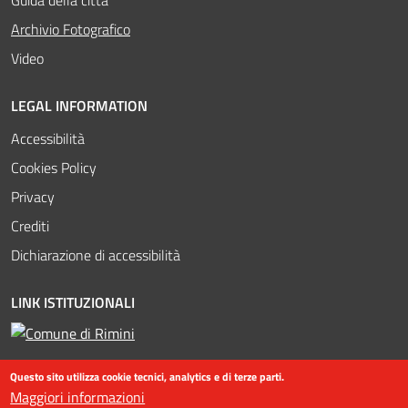
Attivo
Archivio Fotografico
Video
LEGAL INFORMATION
Accessibilità
Cookies Policy
Privacy
Crediti
Dichiarazione di accessibilità
LINK ISTITUZIONALI
Questo sito utilizza cookie tecnici, analytics e di terze parti.
Maggiori informazioni