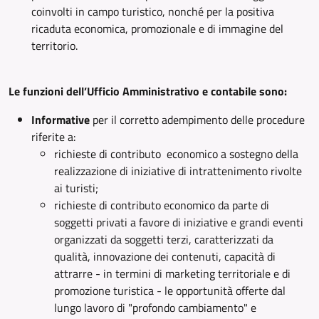
coinvolti in campo turistico, nonché per la positiva
ricaduta economica, promozionale e di immagine del
territorio.
Le funzioni dell’Ufficio Amministrativo e contabile sono:
Informative
per il corretto adempimento delle procedure
riferite a:
richieste di contributo economico a sostegno della
realizzazione di iniziative di intrattenimento rivolte
ai turisti;
richieste di contributo economico da parte di
soggetti privati a favore di iniziative e grandi eventi
organizzati da soggetti terzi, caratterizzati da
qualità, innovazione dei contenuti, capacità di
attrarre - in termini di marketing territoriale e di
promozione turistica - le opportunità offerte dal
lungo lavoro di "profondo cambiamento" e