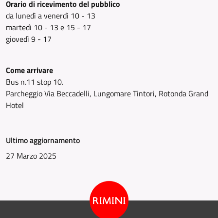
Orario di ricevimento del pubblico
da lunedì a venerdì 10 - 13
martedì 10 - 13 e 15 - 17
giovedì 9 - 17
Come arrivare
Bus n.11 stop 10.
Parcheggio Via Beccadelli, Lungomare Tintori, Rotonda Grand
Hotel
Ultimo aggiornamento
27 Marzo 2025