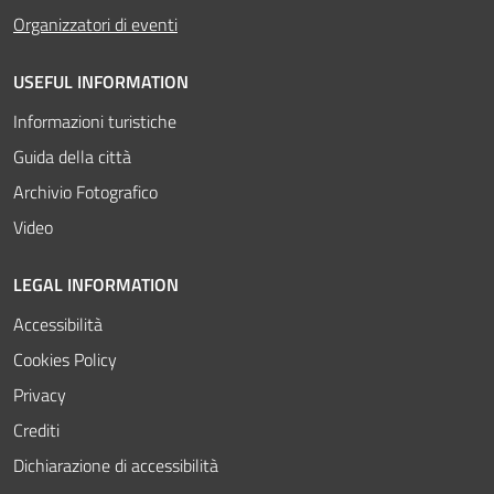
Attivo
Organizzatori di eventi
USEFUL INFORMATION
Informazioni turistiche
Guida della città
Archivio Fotografico
Video
LEGAL INFORMATION
Accessibilità
Cookies Policy
Privacy
Crediti
Dichiarazione di accessibilità