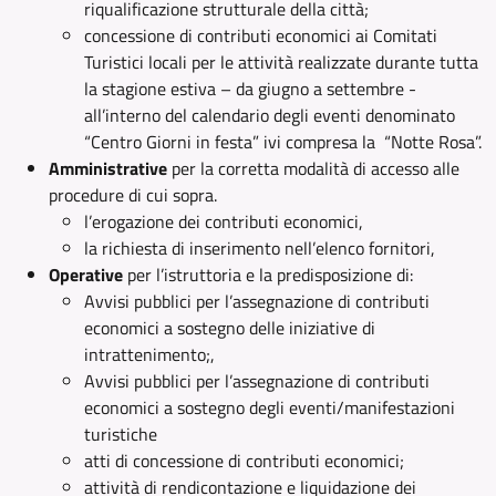
riqualificazione strutturale della città;
concessione di contributi economici ai Comitati
Turistici locali per le attività realizzate durante tutta
la stagione estiva – da giugno a settembre -
all’interno del calendario degli eventi denominato
“Centro Giorni in festa” ivi compresa la “Notte Rosa”.
Amministrative
per la corretta modalità di accesso alle
procedure di cui sopra.
l’erogazione dei contributi economici,
la richiesta di inserimento nell’elenco fornitori,
Operative
per l’istruttoria e la predisposizione di:
Avvisi pubblici per l’assegnazione di contributi
economici a sostegno delle iniziative di
intrattenimento;,
Avvisi pubblici per l’assegnazione di contributi
economici a sostegno degli eventi/manifestazioni
turistiche
atti di concessione di contributi economici;
attività di rendicontazione e liquidazione dei