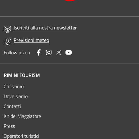
Iscriviti alla nostra newsletter
Previsioni meteo
Facebook
Instagram
Twitter
YouTube
Follow us on
RIMINI TOURISM
Chi siamo
Dove siamo
Contatti
Kit del Viaggiatore
Press
Operatori turistici