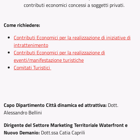
contributi economici concessi a soggetti privati.
Come richiedere:
Contributi Economici per la realizzazione di iniziative di
intrattenimento
Contributi Economici per la realizzazione di
eventi/manifestazione turistiche
Comitati Turistici
Capo Dipartimento Città dinamica ed attrattiva:
Dott.
Alessandro Bellini
Dirigente del Settore Marketing Territoriale Waterfront e
Nuovo Demanio:
Dott.ssa Catia Caprili