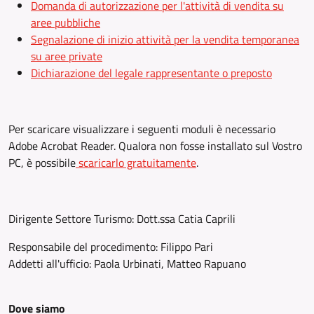
Domanda di autorizzazione per l'attività di vendita su
aree pubbliche
Segnalazione di inizio attività per la vendita temporanea
su aree private
Dichiarazione del legale rappresentante o preposto
Per scaricare visualizzare i seguenti moduli è necessario
Adobe Acrobat Reader. Qualora non fosse installato sul Vostro
PC, è possibile
scaricarlo gratuitamente
.
Dirigente Settore Turismo: Dott.ssa Catia Caprili
Responsabile del procedimento: Filippo Pari
Addetti all'ufficio: Paola Urbinati, Matteo Rapuano
Dove siamo