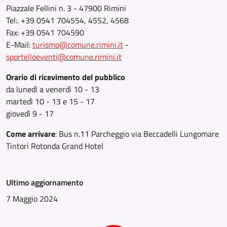
Piazzale Fellini n. 3 - 47900 Rimini
Tel:. +39 0541 704554, 4552, 4568
Fax: +39 0541 704590
E-Mail:
turismo@comune.rimini.it
-
sportelloeventi@comune.rimini.it
Orario di ricevimento del pubblico
da lunedì a venerdì 10 - 13
martedì 10 - 13 e 15 - 17
giovedì 9 - 17
Come arrivare
: Bus n.11 Parcheggio via Beccadelli Lungomare
Tintori Rotonda Grand Hotel
Ultimo aggiornamento
7 Maggio 2024