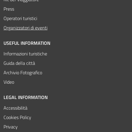
Press
Operatori turistici
Attivo
Organizzatori di eventi
USEFUL INFORMATION
Informazioni turistiche
Guida della città
Archivio Fotografico
Video
LEGAL INFORMATION
Accessibilità
Cookies Policy
Privacy