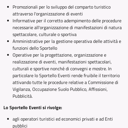
Promozionali per lo sviluppo del comparto turistico
attraverso l'organizzazione di eventi
Informative per il corretto adempimento delle procedure
necessarie all'organizzazione di manifestazioni di natura
spettacolare, culturale o sportiva
Amministrative per la gestione operativa delle attività e
funzioni dello Sportello
Operative per la progettazione, organizzazione e
realizzazione di eventi, manifestazioni spettacolari,
culturali e sportive nonché di convegni e mostre. In
particolare lo Sportello Eventi rende fruibile il territorio
attivando tutte le procedure relative a Commissione di
Vigilanza, Occupazione Suolo Pubblico, Affissioni,
Pubblicità.
Lo Sportello Eventi si rivolge:
agli operatori turistici ed economici privati e ad Enti
pubblici