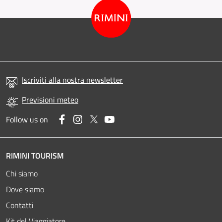
Iscriviti alla nostra newsletter
Previsioni meteo
Facebook
Instagram
Twitter
YouTube
Follow us on
RIMINI TOURISM
Chi siamo
Dove siamo
Contatti
Kit del Viaggiatore