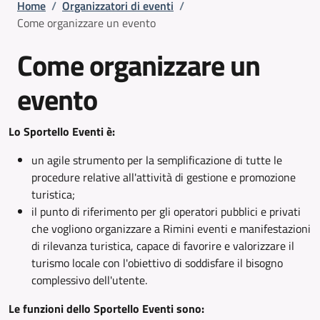
Briciole di pane
Home
/
Organizzatori di eventi
/
Come organizzare un evento
Come organizzare un
evento
Lo Sportello Eventi è:
un agile strumento per la semplificazione di tutte le
procedure relative all'attività di gestione e promozione
turistica;
il punto di riferimento per gli operatori pubblici e privati
che vogliono organizzare a Rimini eventi e manifestazioni
di rilevanza turistica, capace di favorire e valorizzare il
turismo locale con l'obiettivo di soddisfare il bisogno
complessivo dell'utente.
Le funzioni dello Sportello Eventi sono: