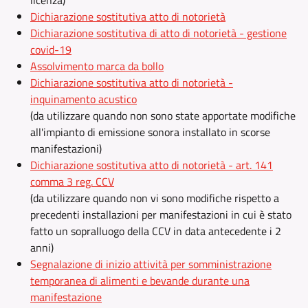
licenza)
Dichiarazione sostitutiva atto di notorietà
Dichiarazione sostitutiva di atto di notorietà - gestione
covid-19
Assolvimento marca da bollo
Dichiarazione sostitutiva atto di notorietà -
inquinamento acustico
(da utilizzare quando non sono state apportate modifiche
all'impianto di emissione sonora installato in scorse
manifestazioni)
Dichiarazione sostitutiva atto di notorietà - art. 141
comma 3 reg. CCV
(da utilizzare quando non vi sono modifiche rispetto a
precedenti installazioni per manifestazioni in cui è stato
fatto un sopralluogo della CCV in data antecedente i 2
anni)
Segnalazione di inizio attività per somministrazione
temporanea di alimenti e bevande durante una
manifestazione