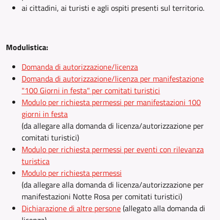
ai cittadini, ai turisti e agli ospiti presenti sul territorio.
Modulistica:
Domanda di autorizzazione/licenza
Domanda di autorizzazione/licenza per manifestazione
"100 Giorni in festa" per comitati turistici
Modulo per richiesta permessi per manifestazioni 100
giorni in festa
(da allegare alla domanda di licenza/autorizzazione per
comitati turistici)
Modulo per richiesta permessi per eventi con rilevanza
turistica
Modulo per richiesta permessi
(da allegare alla domanda di licenza/autorizzazione per
manifestazioni Notte Rosa per comitati turistici)
Dichiarazione di altre persone
(allegato alla domanda di