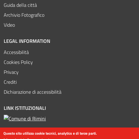
Guida della città
Archivio Fotografico
Video
LEGAL INFORMATION
Accessibilità
Cookies Policy
Privacy
Crediti
Dichiarazione di accessibilità
LINK ISTITUZIONALI
Questo sito utilizza cookie tecnici, analytics e di terze parti.