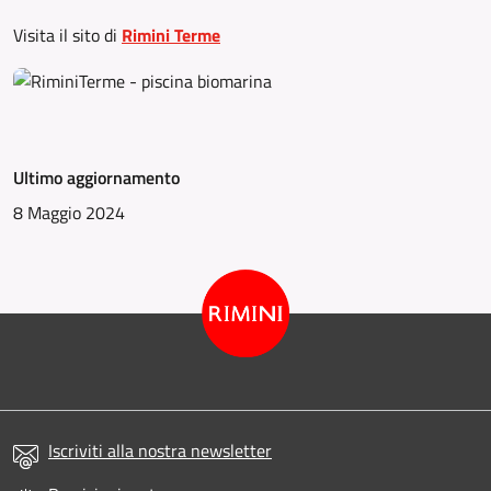
Visita il sito di
Rimini Terme
Ultimo aggiornamento
8 Maggio 2024
Iscriviti alla nostra newsletter