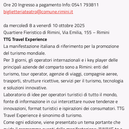
Ore 20 Ingresso a pagamento Info: 0541 793811
biglietteriateatro@comune.rimini.it
da mercoledì 8 a venerdì 10 ottobre 2025
Quartiere Fieristico di Rimini, Via Emilia, 155 – Rimini
TTG Travel Experience
La manifestazione italiana di riferimento per la promozione
del turismo mondiale.
Per 3 giorni, gli operatori internazionali e i key player delle
principali aziende del comparto sono a Rimini: enti del
turismo, tour operator, agenzie di viaggi, compagnie aeree,
trasporti, strutture ricettive, servizi per il turismo, tecnologia
e soluzioni innovative.​
Laboratorio di idee per operatori turistici di tutto il mondo,
fonte di informazione in cui intercettare nuove tendenze e
innovazioni, format turistici e ispirazioni dei consumatori. TTG
Travel Experience è sinonimo di turismo.
Come ogni edizione, viene presentato un tema portante che