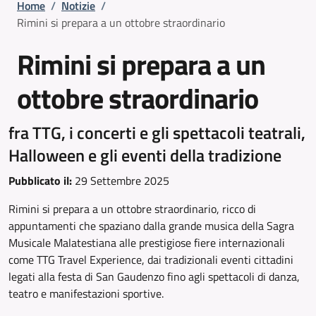
Briciole di pane
Home
/
Notizie
/
Rimini si prepara a un ottobre straordinario
Rimini si prepara a un
ottobre straordinario
fra TTG, i concerti e gli spettacoli teatrali,
Halloween e gli eventi della tradizione
Pubblicato il:
29 Settembre 2025
Rimini si prepara a un ottobre straordinario, ricco di
appuntamenti che spaziano dalla grande musica della Sagra
Musicale Malatestiana alle prestigiose fiere internazionali
come TTG Travel Experience, dai tradizionali eventi cittadini
legati alla festa di San Gaudenzo fino agli spettacoli di danza,
teatro e manifestazioni sportive.