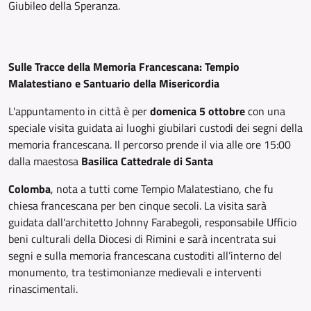
Giubileo della Speranza.
Sulle Tracce della Memoria Francescana: Tempio
Malatestiano e Santuario della Misericordia
L'appuntamento in città è per
domenica 5 ottobre
con una
speciale visita guidata ai luoghi giubilari custodi dei segni della
memoria francescana. Il percorso prende il via alle ore 15:00
dalla maestosa
Basilica Cattedrale di Santa
Colomba
, nota a tutti come Tempio Malatestiano, che fu
chiesa francescana per ben cinque secoli. La visita sarà
guidata dall'architetto Johnny Farabegoli, responsabile Ufficio
beni culturali della Diocesi di Rimini e sarà incentrata sui
segni e sulla memoria francescana custoditi all’interno del
monumento, tra testimonianze medievali e interventi
rinascimentali.