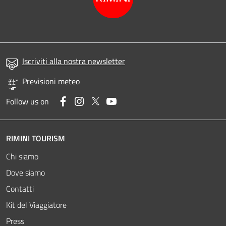
Iscriviti alla nostra newsletter
Previsioni meteo
Facebook
Instagram
Twitter
YouTube
Follow us on
RIMINI TOURISM
Chi siamo
Dove siamo
Contatti
Kit del Viaggiatore
Press