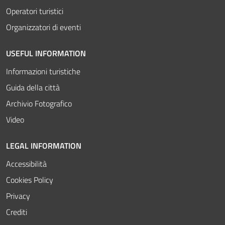
Operatori turistici
Organizzatori di eventi
USEFUL INFORMATION
Informazioni turistiche
Guida della città
Archivio Fotografico
Video
LEGAL INFORMATION
Accessibilità
Cookies Policy
Privacy
Crediti