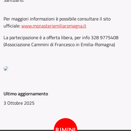
Santuario.
Per maggiori informazioni è possibile consultare il sito
ufficiale:
www.monasteriemiliaromagna.it
La partecipazione è a offerta libera, per info 328 9775408
(Associazione Cammini di Francesco in Emilia-Romagna)
Ultimo aggiornamento
3 Ottobre 2025