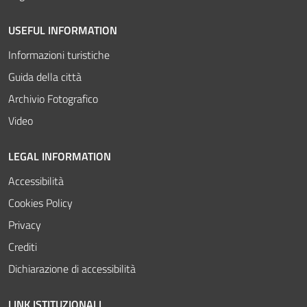
USEFUL INFORMATION
Informazioni turistiche
Guida della città
Archivio Fotografico
Video
LEGAL INFORMATION
Accessibilità
Cookies Policy
Privacy
Crediti
Dichiarazione di accessibilità
LINK ISTITUZIONALI