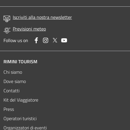
Iscriviti alla nostra newsletter
Previsioni meteo
Facebook
Instagram
Twitter
YouTube
Follow us on
RIMINI TOURISM
Chi siamo
Dove siamo
Contatti
Kit del Viaggiatore
Press
Operatori turistici
Organizzatori di eventi