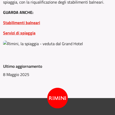
spiaggia, con la riqualificazione degli stabilimenti balneari.
GUARDA ANCHE:
Stabilimenti balneari
Servizi di spiaggia
Ultimo aggiornamento
8 Maggio 2025