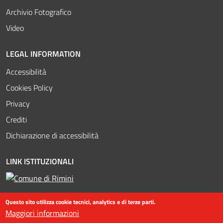
Archivio Fotografico
Video
LEGAL INFORMATION
Accessibilità
Cookies Policy
Privacy
Crediti
Dichiarazione di accessibilità
LINK ISTITUZIONALI
Questo sito utilizza cookie tecnici, analytics e di terze parti.
Maggiori informazioni