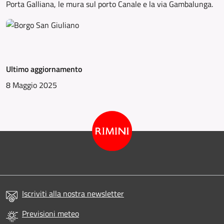
Porta Galliana, le mura sul porto Canale e la via Gambalunga.
Ultimo aggiornamento
8 Maggio 2025
Iscriviti alla nostra newsletter
Previsioni meteo