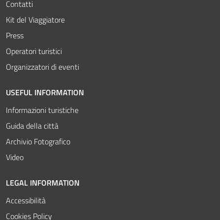
Contatti
Kit del Viaggiatore
Press
Operatori turistici
Organizzatori di eventi
USEFUL INFORMATION
Informazioni turistiche
Guida della città
Archivio Fotografico
Video
LEGAL INFORMATION
Accessibilità
Cookies Policy