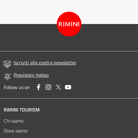
Iscriviti alla nostra newsletter
Previsioni meteo
Facebook
Instagram
Twitter
YouTube
Follow us on
RIMINI TOURISM
Chi siamo
Dove siamo