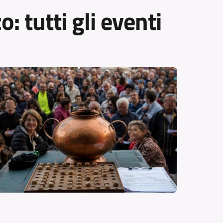
: tutti gli eventi