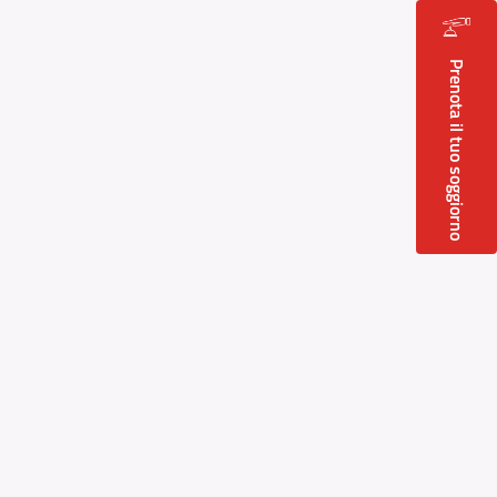
Prenota il tuo soggiorno