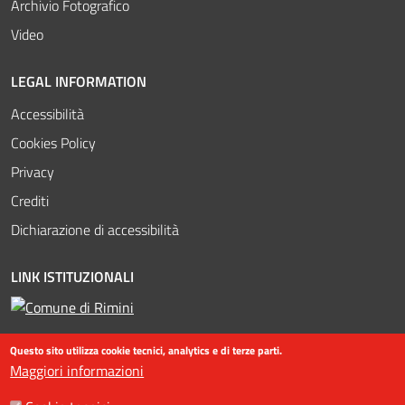
Archivio Fotografico
Video
LEGAL INFORMATION
Accessibilità
Cookies Policy
Privacy
Crediti
Dichiarazione di accessibilità
LINK ISTITUZIONALI
Questo sito utilizza cookie tecnici, analytics e di terze parti.
Maggiori informazioni