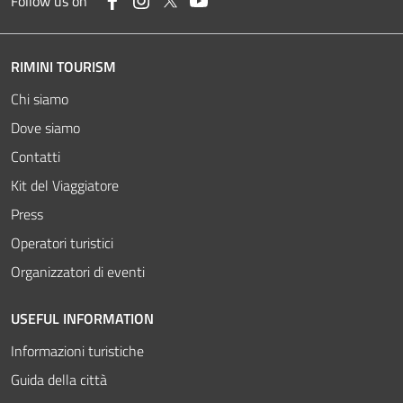
Follow us on
RIMINI TOURISM
Chi siamo
Dove siamo
Contatti
Kit del Viaggiatore
Press
Operatori turistici
Organizzatori di eventi
USEFUL INFORMATION
Informazioni turistiche
Guida della città