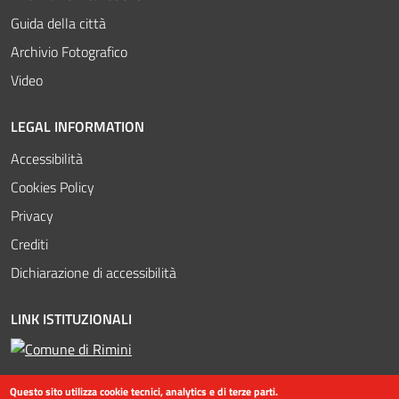
Guida della città
Archivio Fotografico
Video
LEGAL INFORMATION
Accessibilità
Cookies Policy
Privacy
Crediti
Dichiarazione di accessibilità
LINK ISTITUZIONALI
Questo sito utilizza cookie tecnici, analytics e di terze parti.