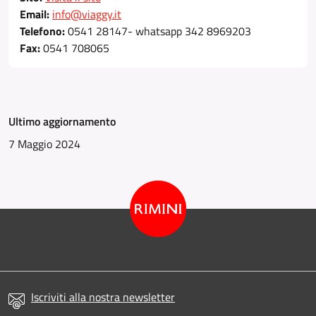
Email:
info@viaggy.it
Telefono:
0541 28147- whatsapp 342 8969203
Fax:
0541 708065
Ultimo aggiornamento
7 Maggio 2024
Iscriviti alla nostra newsletter