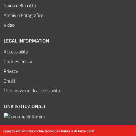
Guida della città
Archivio Fotografico
Video
LEGAL INFORMATION
Accessibilità
Cookies Policy
Privacy
Crediti
Dichiarazione di accessibilità
LINK ISTITUZIONALI
Questo sito utilizza cookie tecnici, analytics e di terze parti.