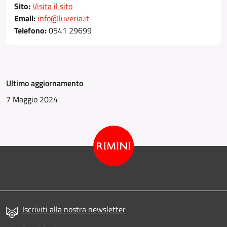
Sito:
Visita il sito
Email:
info@luveria.it
Telefono:
0541 29699
Ultimo aggiornamento
7 Maggio 2024
Iscriviti alla nostra newsletter