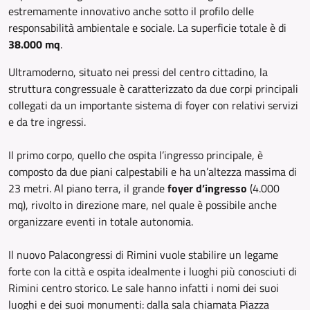
estremamente innovativo anche sotto il profilo delle
responsabilità ambientale e sociale. La superficie totale è di
38.000 mq
.
Ultramoderno, situato nei pressi del centro cittadino, la
struttura congressuale è caratterizzato da due corpi principali
collegati da un importante sistema di foyer con relativi servizi
e da tre ingressi.
Il primo corpo, quello che ospita l’ingresso principale, è
composto da due piani calpestabili e ha un’altezza massima di
23 metri. Al piano terra, il grande
foyer d’ingresso
(4.000
mq), rivolto in direzione mare, nel quale è possibile anche
organizzare eventi in totale autonomia.
Il nuovo Palacongressi di Rimini vuole stabilire un legame
forte con la città e ospita idealmente i luoghi più conosciuti di
Rimini centro storico. Le sale hanno infatti i nomi dei suoi
luoghi e dei suoi monumenti: dalla sala chiamata Piazza