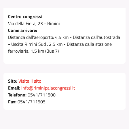
Centro congressi
Via della Fiera, 23 - Rimini
Come arrivare:
Distanza dall'aeroporto: 4,5 km - Distanza dall'autostrada
- Uscita Rimini Sud : 2,5 km - Distanza dalla stazione
ferroviaria: 1,5 km (Bus 7)
Sito:
Visita il sito
Email:
info@riminipalacongressi.it
Telefono:
0541/711500
Fax:
0541/711505