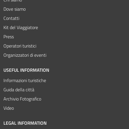
Dove siamo
Contatti
Kit del Viaggiatore
Press
Operatori turistici
Organizzatori di eventi
USEFUL INFORMATION
Informazioni turistiche
Guida della città
Archivio Fotografico
Video
LEGAL INFORMATION