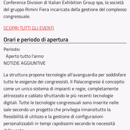
Conference Division di Italian Exhibition Group spa, la società
del gruppo Rimini Fiera incaricata della gestione del complesso
congressuale.
SCOPRI TUTTI GLI EVENTI
Orari e periodo di apertura
Periodo:
Aperto tutto l'anno
NOTIZIE AGGIUNTIVE
La struttura propone tecnologie all'avanguardia per soddisfare
tutte le esigenze dei congressisti. Il Palacongressi è concepito
come un unico sistema di impianti e regie, completamente
attrezzato e cablato sfruttando le più recenti tecnologie
digitali. Tutte le tecnologie congressuali sono inserite nelle
sale secondo un progetto che privilegia innanzitutto la
flessibilità di utilizzo e la gestione di configurazioni
personalizzabili in tempi rapidissimi secondo le necessità