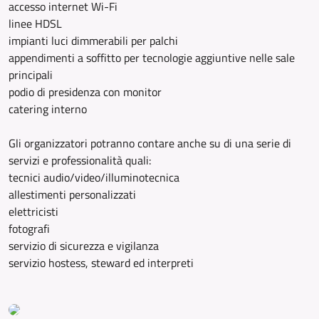
accesso internet Wi-Fi
linee HDSL
impianti luci dimmerabili per palchi
appendimenti a soffitto per tecnologie aggiuntive nelle sale
principali
podio di presidenza con monitor
catering interno
Gli organizzatori potranno contare anche su di una serie di
servizi e professionalità quali:
tecnici audio/video/illuminotecnica
allestimenti personalizzati
elettricisti
fotografi
servizio di sicurezza e vigilanza
servizio hostess, steward ed interpreti