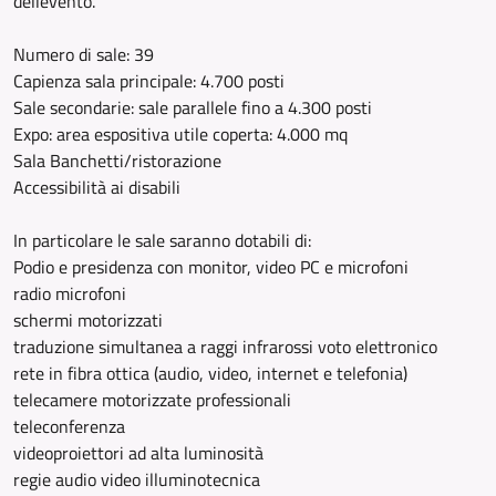
dellevento.
Numero di sale: 39
Capienza sala principale: 4.700 posti
Sale secondarie: sale parallele fino a 4.300 posti
Expo: area espositiva utile coperta: 4.000 mq
Sala Banchetti/ristorazione
Accessibilità ai disabili
In particolare le sale saranno dotabili di:
Podio e presidenza con monitor, video PC e microfoni
radio microfoni
schermi motorizzati
traduzione simultanea a raggi infrarossi voto elettronico
rete in fibra ottica (audio, video, internet e telefonia)
telecamere motorizzate professionali
teleconferenza
videoproiettori ad alta luminosità
regie audio video illuminotecnica