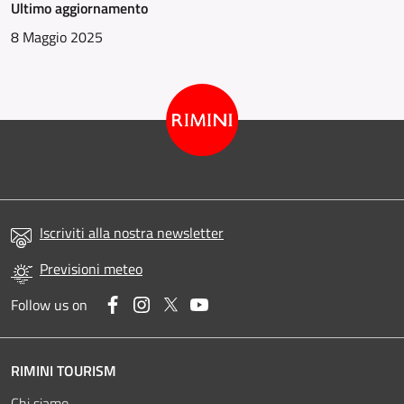
Ultimo aggiornamento
8 Maggio 2025
Iscriviti alla nostra newsletter
Previsioni meteo
Facebook
Instagram
Twitter
YouTube
Follow us on
RIMINI TOURISM
Chi siamo