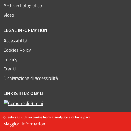
Archivio Fotografico
Video
LEGAL INFORMATION
Accessibilità
Cookies Policy
Privacy
Crediti
Dichiarazione di accessibilità
LINK ISTITUZIONALI
Questo sito utilizza cookie tecnici, analytics e di terze parti.
Maggiori informazioni