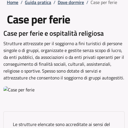
Briciole di pane
Home
/
Guida pratica
/
Dove dormire
/
Case per ferie
Case per ferie
Case per ferie e ospitalità religiosa
Strutture attrezzate per il soggiorno a fini turistici di persone
singole o di gruppi, organizzate e gestite senza scopo di lucro,
da enti pubblici, da associazioni o da enti privati operanti per il
conseguimento di finalità sociali, culturali, assistenziali,
religiose o sportive. Spesso sono dotate di servizi e
attrezzature che consentono il soggiorno di gruppi autogestiti.
Le strutture elencate sono accreditate ai sensi del