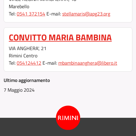
Marebello
Tel:
0541 372154
E-mail:
stellamaris@apg23.org
CONVITTO MARIA BAMBINA
VIA ANGHERA', 21
Rimini Centro
Tel:
054124412
E-mail:
mbambinaanghera@libero.it
Ultimo aggiornamento
7 Maggio 2024