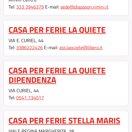
Tel:
333 3946379
E-mail:
sede@diapason.rimini.it
CASA PER FERIE LA QUIETE
VIA E. CURIEL, 44
Tel:
3386222426
E-mail:
ass.laquiete@libero.it
CASA PER FERIE LA QUIETE
DIPENDENZA
VIA CURIEL, 44
Tel:
0541 734017
CASA PER FERIE STELLA MARIS
VIALE REGINA MARGHERITA, 18