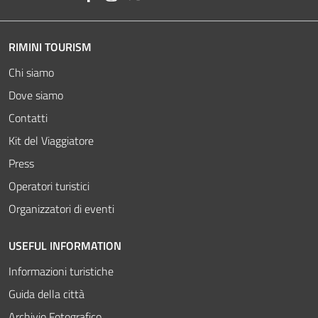
RIMINI TOURISM
Chi siamo
Dove siamo
Contatti
Kit del Viaggiatore
Press
Operatori turistici
Organizzatori di eventi
USEFUL INFORMATION
Informazioni turistiche
Guida della città
Archivio Fotografico