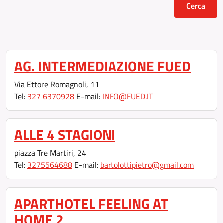
AG. INTERMEDIAZIONE FUED
Via Ettore Romagnoli, 11
Tel:
327 6370928
E-mail:
INFO@FUED.IT
ALLE 4 STAGIONI
piazza Tre Martiri, 24
Tel:
3275564688
E-mail:
bartolottipietro@gmail.com
APARTHOTEL FEELING AT
HOME 2