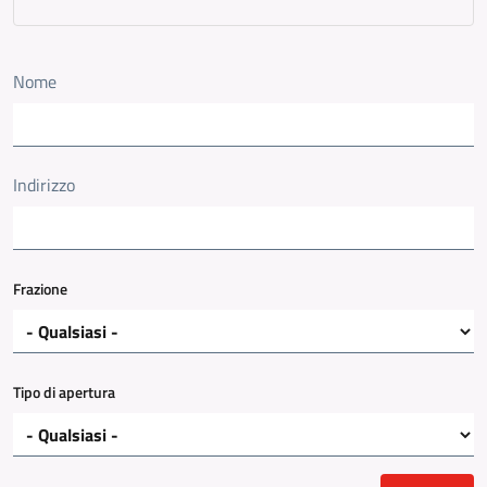
Nome
Indirizzo
Frazione
Tipo di apertura