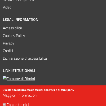
Video
LEGAL INFORMATION
Accessibilità
Cookies Policy
Privacy
Crediti
Dichiarazione di accessibilità
LINK ISTITUZIONALI
Questo sito utilizza cookie tecnici, analytics e di terze parti.
Maggiori informazioni
Cookie tecnici