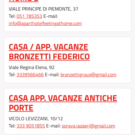
VIALE PRINCIPE DI PIEMONTE, 37
Tel:
051 785353
E-mail:
info@aparthotelfeelingathome.com
CASA / APP. VACANZE
BRONZETTI FEDERICO
Viale Regina Elena, 92
Tel:
3339566466
E-mail:
bronzettigroup@gmail.com
CASA APP. VACANZE ANTICHE
PORTE
VICOLO LEVIZZANI, 10/12
Tel:
333 9051855
E-mail:
soraya.jazaeri@gmail.com