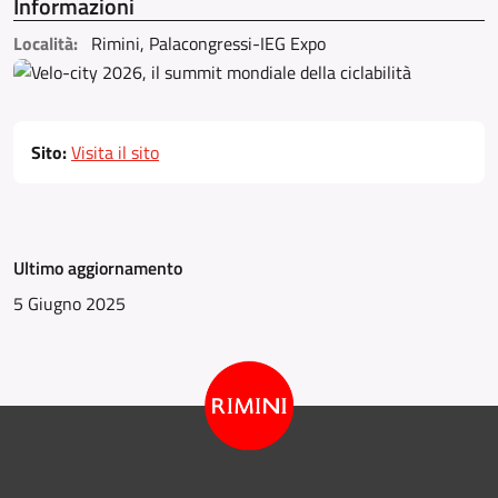
Informazioni
Località:
Rimini, Palacongressi-IEG Expo
Sito:
Visita il sito
Ultimo aggiornamento
5 Giugno 2025