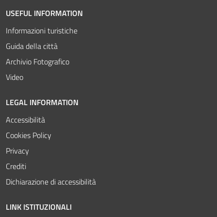
USEFUL INFORMATION
Informazioni turistiche
Guida della città
Archivio Fotografico
Video
LEGAL INFORMATION
Accessibilità
Cookies Policy
Privacy
Crediti
Dichiarazione di accessibilità
LINK ISTITUZIONALI