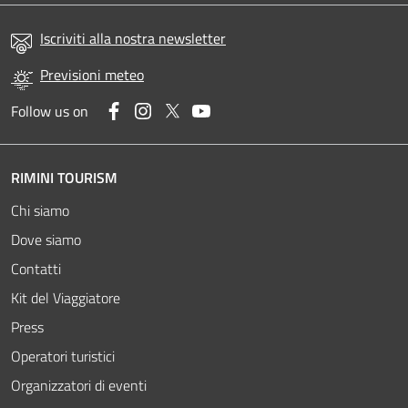
Iscriviti alla nostra newsletter
Previsioni meteo
Facebook
Instagram
Twitter
YouTube
Follow us on
RIMINI TOURISM
Chi siamo
Dove siamo
Contatti
Kit del Viaggiatore
Press
Operatori turistici
Organizzatori di eventi