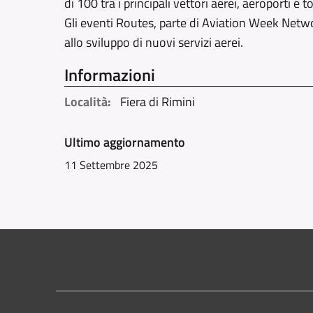
di 100 tra i principali vettori aerei, aeroporti e
Gli eventi Routes, parte di Aviation Week Netwo
allo sviluppo di nuovi servizi aerei.
Informazioni
Località:
Fiera di Rimini
Ultimo aggiornamento
11 Settembre 2025