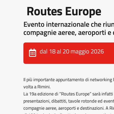
Routes Europe
Evento internazionale che riuni
compagnie aeree, aeroporti e 
dal 18 al 20 maggio 2026
Il più importante appuntamento di networking le
volta a Rimini.
La 19a edizione di “Routes Europe” sarà infatti o
presentazioni, dibattiti, tavole rotonde ed event
compagnie aeree, aeroporti e destinazioni. A Rim