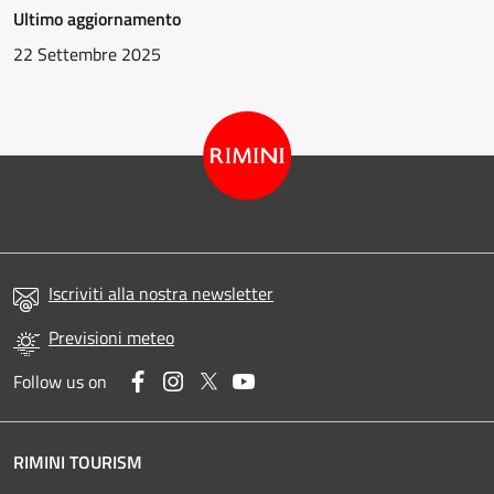
Ultimo aggiornamento
22 Settembre 2025
Iscriviti alla nostra newsletter
Previsioni meteo
Facebook
Instagram
Twitter
YouTube
Follow us on
RIMINI TOURISM