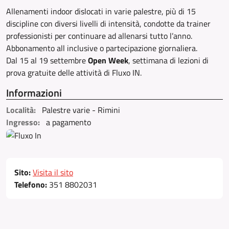
Allenamenti indoor dislocati in varie palestre, più di 15
discipline con diversi livelli di intensità, condotte da trainer
professionisti per continuare ad allenarsi tutto l’anno.
Abbonamento all inclusive o partecipazione giornaliera.
Dal 15 al 19 settembre
Open Week
, settimana di lezioni di
prova gratuite delle attività di Fluxo IN.
Informazioni
Località:
Palestre varie - Rimini
Ingresso:
a pagamento
Sito:
Visita il sito
Telefono:
351 8802031