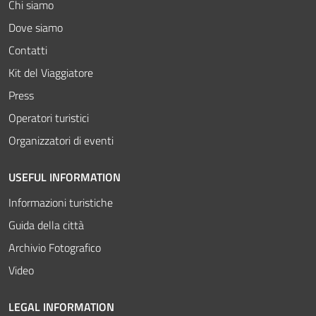
Chi siamo
Dove siamo
Contatti
Kit del Viaggiatore
Press
Operatori turistici
Organizzatori di eventi
USEFUL INFORMATION
Informazioni turistiche
Guida della città
Archivio Fotografico
Video
LEGAL INFORMATION