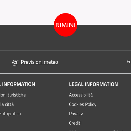
Previsioni meteo
Fo
 INFORMATION
LEGAL INFORMATION
oni turistiche
Accessibilità
la città
Cookies Policy
Fotografico
Privacy
Crediti