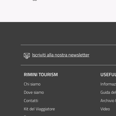
Iscriviti alla nostra newsletter
RIMINI TOURISM
USEFUL
Chi siamo
Informazi
Dove siamo
Guida del
Contatti
Archivio 
Kit del Viaggiatore
Video