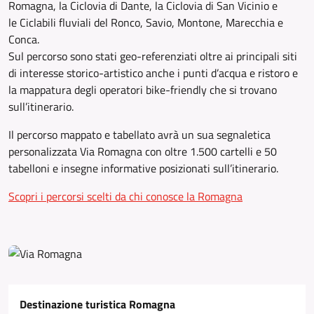
Romagna, la Ciclovia di Dante, la Ciclovia di San Vicinio e
le Ciclabili fluviali del Ronco, Savio, Montone, Marecchia e
Conca.
Sul percorso sono stati geo-referenziati oltre ai principali siti
di interesse storico-artistico anche i punti d’acqua e ristoro e
la mappatura degli operatori bike-friendly che si trovano
sull’itinerario.
Il percorso mappato e tabellato avrà un sua segnaletica
personalizzata Via Romagna con oltre 1.500 cartelli e 50
tabelloni e insegne informative posizionati sull’itinerario.
Scopri i percorsi scelti da chi conosce la Romagna
Destinazione turistica Romagna