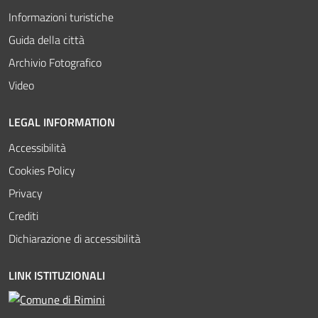
Informazioni turistiche
Guida della città
Archivio Fotografico
Video
LEGAL INFORMATION
Accessibilità
Cookies Policy
Privacy
Crediti
Dichiarazione di accessibilità
LINK ISTITUZIONALI