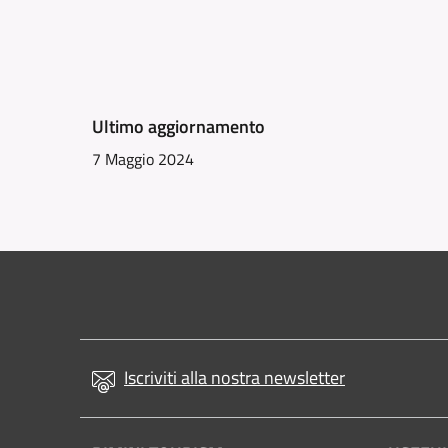
Ultimo aggiornamento
7 Maggio 2024
Iscriviti alla nostra newsletter