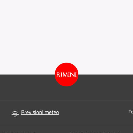
Previsioni meteo
Fo