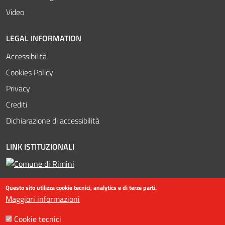
Video
LEGAL INFORMATION
Accessibilità
Cookies Policy
Privacy
Crediti
Dichiarazione di accessibilità
LINK ISTITUZIONALI
Questo sito utilizza cookie tecnici, analytics e di terze parti.
Maggiori informazioni
Cookie tecnici