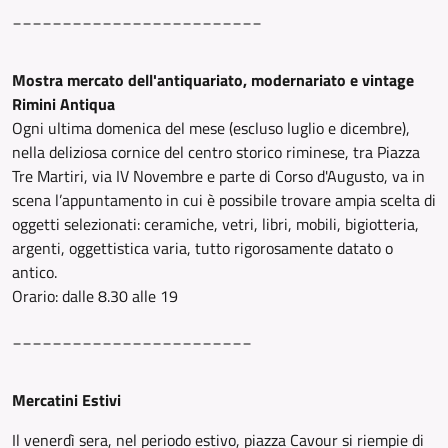
_________________________
Mostra mercato dell'antiquariato, modernariato e vintage
Rimini Antiqua
Ogni ultima domenica del mese (escluso luglio e dicembre),
nella deliziosa cornice del centro storico riminese, tra Piazza
Tre Martiri, via IV Novembre e parte di Corso d'Augusto, va in
scena l’appuntamento in cui è possibile trovare ampia scelta di
oggetti selezionati: ceramiche, vetri, libri, mobili, bigiotteria,
argenti, oggettistica varia, tutto rigorosamente datato o
antico.
Orario: dalle 8.30 alle 19
________________________
Mercatini Estivi
Il venerdì sera, nel periodo estivo, piazza Cavour si riempie di