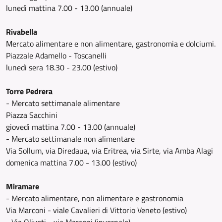
lunedì mattina 7.00 - 13.00 (annuale)
Rivabella
Mercato alimentare e non alimentare, gastronomia e dolciumi.
Piazzale Adamello - Toscanelli
lunedì sera 18.30 - 23.00 (estivo)
Torre Pedrera
- Mercato settimanale alimentare
Piazza Sacchini
giovedì mattina 7.00 - 13.00 (annuale)
- Mercato settimanale non alimentare
Via Sollum, via Diredaua, via Eritrea, via Sirte, via Amba Alagi
domenica mattina 7.00 - 13.00 (estivo)
Miramare
- Mercato alimentare, non alimentare e gastronomia
Via Marconi - viale Cavalieri di Vittorio Veneto (estivo)