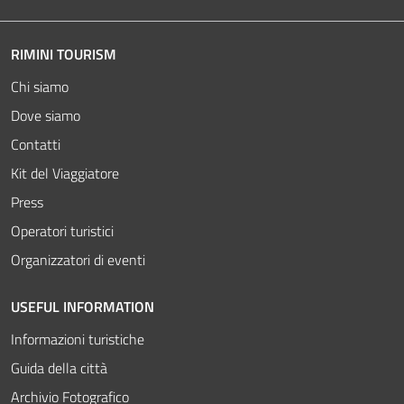
RIMINI TOURISM
Chi siamo
Dove siamo
Contatti
Kit del Viaggiatore
Press
Operatori turistici
Organizzatori di eventi
USEFUL INFORMATION
Informazioni turistiche
Guida della città
Archivio Fotografico