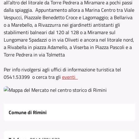
all'altro del litorale da Torre Pedrera a Miramare a pochi passi
dalla spiaggia. Appuntamento allora a Marina Centro tra Viale
Vespucci, Piazzale Benedetto Croce e Lagomaggio; a Bellariva
o a Marebello, a Rivazzurra nei giardinetti antistanti gli
stabilimenti balneari dal 120 al 128 o a Miramare sul
Lungomare Spadazzi o in via Oliveti e ancora nel litorale nord,
a Rivabella in piazza Adamello, a Viserba in Piazza Pascoli e a
Torre Pedrera in via Tolmetta
Per info rivolgersi agli uffici di informazione turistica tel
0541.53399 o cerca tra gli
eventi
Comune di Rimini